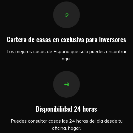
🪙
Cartera de casas en exclusiva para inversores
Los mejores casas de España que solo puedes encontrar
aquí.
📲
Disponibilidad 24 horas
Puedes consultar casas las 24 horas del dia desde tu
oficina, hogar.