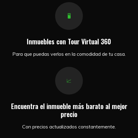
🖥️
Inmuebles con Tour Virtual 360
Para que puedas verlos en la comodidad de tu casa.
📈
Encuentra el inmueble más barato al mejor
precio
Con precios actualizados constantemente.