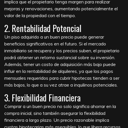
implica que el propietario tenga margen para realizar
mejoras y renovaciones, aumentando potencialmente el
valor de la propiedad con el tiempo.
2. Rentabilidad Potencial
Un piso adquirido a un buen precio puede generar
beneficios significativos en el futuro. Si el mercado
inmobiliario se recupera y los precios suben, el propietario
podrá obtener un retorno sustancial sobre su inversión.
Además, tener un costo de adquisición más bajo puede
influir en la rentabilidad de alquileres, ya que los pagos
mensuales requeridos para cubrir hipotecas tienden a ser
más bajos, lo que a su vez atrae a inquilinos potenciales.
3. Flexibilidad Financiera
Comprar a un buen precio no solo significa ahorrar en la
compra inicial, sino también asegurar la flexibilidad
financiera a largo plazo. Un precio razonable implica
cuotas hipotecarias más asequibles, lo que libera recursos