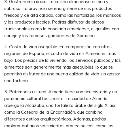
3. Gastronomía única: La cocina almeriense es rica y
sabrosa. La provincia se enorgullece de sus productos
frescos y de alta calidad, como las hortalizas, los mariscos
y los productos locales. Podrás disfrutar de platos
tradicionales como la ensalada almeriense, el gurullos con
conejo y los famosos gambones de Garrucha.
4. Costo de vida asequible: En comparación con otras
regiones de España, el costo de vida en Almería es más
bajo. Los precios de la vivienda, los servicios públicos y los
alimentos son generalmente más asequibles, lo que te
permitirá disfrutar de una buena calidad de vida sin gastar
una fortuna.
5. Patrimonio cultural: Almería tiene una rica historia y un
patrimonio cultural fascinante. La ciudad de Almería
alberga la Alcazaba, una fortaleza árabe del siglo X, así
como la Catedral de la Encarnación, que combina
diferentes estilos arquitectónicos. Además, podrás
explorar antiguos yacimientos arqueológicos, como los