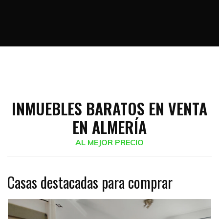
INMUEBLES BARATOS EN VENTA
EN ALMERÍA
AL MEJOR PRECIO
Casas destacadas para comprar