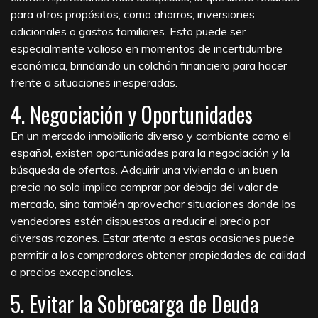
para otros propósitos, como ahorros, inversiones
adicionales o gastos familiares. Esto puede ser
especialmente valioso en momentos de incertidumbre
económica, brindando un colchón financiero para hacer
frente a situaciones inesperadas.
4. Negociación y Oportunidades
En un mercado inmobiliario diverso y cambiante como el
español, existen oportunidades para la negociación y la
búsqueda de ofertas. Adquirir una vivienda a un buen
precio no solo implica comprar por debajo del valor de
mercado, sino también aprovechar situaciones donde los
vendedores estén dispuestos a reducir el precio por
diversas razones. Estar atento a estas ocasiones puede
permitir a los compradores obtener propiedades de calidad
a precios excepcionales.
5. Evitar la Sobrecarga de Deuda