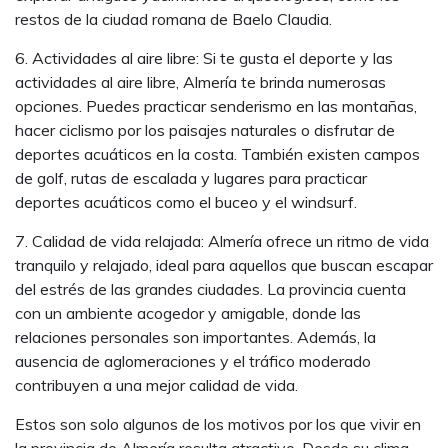
restos de la ciudad romana de Baelo Claudia.
6. Actividades al aire libre: Si te gusta el deporte y las
actividades al aire libre, Almería te brinda numerosas
opciones. Puedes practicar senderismo en las montañas,
hacer ciclismo por los paisajes naturales o disfrutar de
deportes acuáticos en la costa. También existen campos
de golf, rutas de escalada y lugares para practicar
deportes acuáticos como el buceo y el windsurf.
7. Calidad de vida relajada: Almería ofrece un ritmo de vida
tranquilo y relajado, ideal para aquellos que buscan escapar
del estrés de las grandes ciudades. La provincia cuenta
con un ambiente acogedor y amigable, donde las
relaciones personales son importantes. Además, la
ausencia de aglomeraciones y el tráfico moderado
contribuyen a una mejor calidad de vida.
Estos son solo algunos de los motivos por los que vivir en