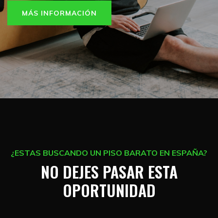
MÁS INFORMACIÓN
¿ESTAS BUSCANDO UN PISO BARATO EN ESPAÑA?
NO DEJES PASAR ESTA
OPORTUNIDAD