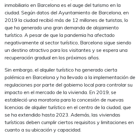
inmobiliario en Barcelona es el auge del turismo en la
ciudad. Según datos del Ayuntamiento de Barcelona, en
2019 la ciudad recibió más de 12 millones de turistas, lo
que ha generado una gran demanda de alojamiento
turístico. A pesar de que la pandemia ha afectado
negativamente al sector turístico, Barcelona sigue siendo
un destino atractivo para los visitantes y se espera una
recuperación gradual en los próximos años.
Sin embargo, el alquiler turístico ha generado cierta
polémica en Barcelona y ha llevado a la implementación de
regulaciones por parte del gobierno local para controlar su
impacto en el mercado de la vivienda. En 2019, se
estableció una moratoria para la concesión de nuevas
licencias de alquiler turístico en el centro de la ciudad, que
se ha extendido hasta 2023. Además, las viviendas
turísticas deben cumplir ciertos requisitos y limitaciones en
cuanto a su ubicación y capacidad.