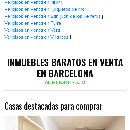
Ver pisos en venta en Níjar
|
Ver pisos en venta en Roquetas de Mar
|
Ver pisos en venta en San Juan de los Terreros
|
Ver pisos en venta en Turre
|
Ver pisos en venta en Vera
|
Ver pisos en venta en Villaricos
|
INMUEBLES BARATOS EN VENTA
EN BARCELONA
AL MEJOR PRECIO
Casas destacadas para comprar