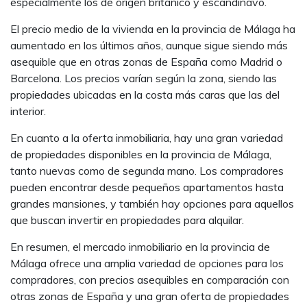
especialmente los de origen británico y escandinavo.
El precio medio de la vivienda en la provincia de Málaga ha
aumentado en los últimos años, aunque sigue siendo más
asequible que en otras zonas de España como Madrid o
Barcelona. Los precios varían según la zona, siendo las
propiedades ubicadas en la costa más caras que las del
interior.
En cuanto a la oferta inmobiliaria, hay una gran variedad
de propiedades disponibles en la provincia de Málaga,
tanto nuevas como de segunda mano. Los compradores
pueden encontrar desde pequeños apartamentos hasta
grandes mansiones, y también hay opciones para aquellos
que buscan invertir en propiedades para alquilar.
En resumen, el mercado inmobiliario en la provincia de
Málaga ofrece una amplia variedad de opciones para los
compradores, con precios asequibles en comparación con
otras zonas de España y una gran oferta de propiedades