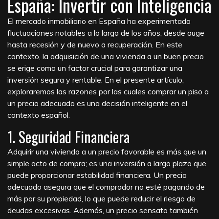
España: Invertir con Inteligencia
El mercado inmobiliario en España ha experimentado
fluctuaciones notables a lo largo de los años, desde auge
hasta recesión y de nuevo a recuperación. En este
contexto, la adquisición de una vivienda a un buen precio
se erige como un factor crucial para garantizar una
inversión segura y rentable. En el presente artículo,
exploraremos las razones por las cuales comprar un piso a
un precio adecuado es una decisión inteligente en el
contexto español.
1. Seguridad Financiera
Adquirir una vivienda a un precio favorable es más que un
simple acto de compra; es una inversión a largo plazo que
puede proporcionar estabilidad financiera. Un precio
adecuado asegura que el comprador no esté pagando de
más por su propiedad, lo que puede reducir el riesgo de
deudas excesivas. Además, un precio sensato también