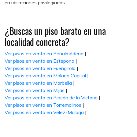
en ubicaciones privilegiadas.
¿Buscas un piso barato en una
localidad concreta?
Ver pisos en venta en Benalmádena
|
Ver pisos en venta en Estepona
|
Ver pisos en venta en Fuengirola
|
Ver pisos en venta en Málaga Capital
|
Ver pisos en venta en Marbella
|
Ver pisos en venta en Mijas
|
Ver pisos en venta en Rincón de la Victoria
|
Ver pisos en venta en Torremolinos
|
Ver pisos en venta en Vélez-Malaga
|