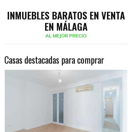
INMUEBLES BARATOS EN VENTA
EN MÁLAGA
AL MEJOR PRECIO
Casas destacadas para comprar