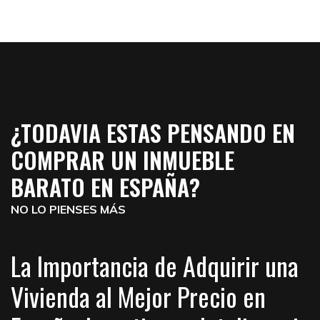
¿TODAVIA ESTAS PENSANDO EN
COMPRAR UN INMUEBLE
BARATO EN ESPAÑA?
NO LO PIENSES MÁS
La Importancia de Adquirir una
Vivienda al Mejor Precio en