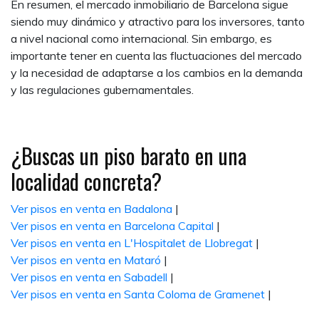
En resumen, el mercado inmobiliario de Barcelona sigue
siendo muy dinámico y atractivo para los inversores, tanto
a nivel nacional como internacional. Sin embargo, es
importante tener en cuenta las fluctuaciones del mercado
y la necesidad de adaptarse a los cambios en la demanda
y las regulaciones gubernamentales.
¿Buscas un piso barato en una
localidad concreta?
Ver pisos en venta en Badalona
|
Ver pisos en venta en Barcelona Capital
|
Ver pisos en venta en L'Hospitalet de Llobregat
|
Ver pisos en venta en Mataró
|
Ver pisos en venta en Sabadell
|
Ver pisos en venta en Santa Coloma de Gramenet
|